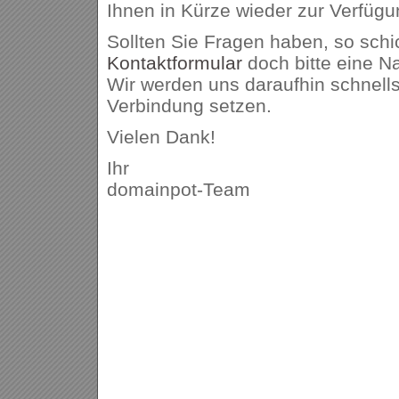
Ihnen in Kürze wieder zur Verfügu
Sollten Sie Fragen haben, so schi
Kontaktformular
doch bitte eine Na
Wir werden uns daraufhin schnells
Verbindung setzen.
Vielen Dank!
Ihr
domainpot-Team