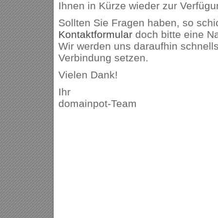
Ihnen in Kürze wieder zur Verfügu
Sollten Sie Fragen haben, so schi
Kontaktformular
doch bitte eine Na
Wir werden uns daraufhin schnells
Verbindung setzen.
Vielen Dank!
Ihr
domainpot-Team