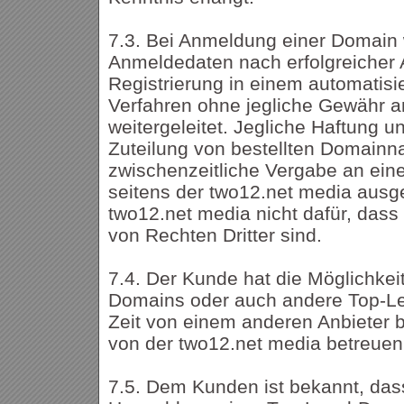
7.3. Bei Anmeldung einer Domain
Anmeldedaten nach erfolgreicher A
Registrierung in einem automatisi
Verfahren ohne jegliche Gewähr an
weitergeleitet. Jegliche Haftung u
Zuteilung von bestellten Domainn
zwischenzeitliche Vergabe an eine
seitens der two12.net media ausg
two12.net media nicht dafür, dass 
von Rechten Dritter sind.
7.4. Der Kunde hat die Möglichke
Domains oder auch andere Top-Le
Zeit von einem anderen Anbieter b
von der two12.net media betreuen
7.5. Dem Kunden ist bekannt, dass