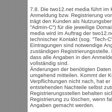
7.8. Die two12.net media führt im
Anmeldung bzw. Registrierung vo
trägt den Kunden als Nutzungsbere
"Admin-C") für die jeweilige Domai
media wird im Auftrag der two12.n
technischer Kontakt (sog. "Tech-C
Eintragungen sind notwendige An
zuständigen Registrierungsstelle.
dass alle Angaben in den Anmelde
vollständig sind.
Änderungen der benötigten Daten 
umgehend mitteilen. Kommt der K
Verpflichtungen nicht nach, hat er 
entstehenden Nachteile selbst zut
Registrierungsstellen behalten sich
Registrierung zu löschen, wenn fa
Angaben gemacht werden.