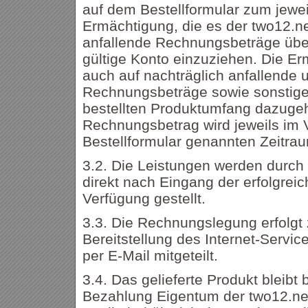
auf dem Bestellformular zum jewei
Ermächtigung, die es der two12.ne
anfallende Rechnungsbeträge üb
gültige Konto einzuziehen. Die Er
auch auf nachträglich anfallende 
Rechnungsbeträge sowie sonstige 
bestellten Produktumfang dazuge
Rechnungsbetrag wird jeweils im 
Bestellformular genannten Zeitra
3.2. Die Leistungen werden durch
direkt nach Eingang der erfolgreic
Verfügung gestellt.
3.3. Die Rechnungslegung erfolgt
Bereitstellung des Internet-Servi
per E-Mail mitgeteilt.
3.4. Das gelieferte Produkt bleibt 
Bezahlung Eigentum der two12.net