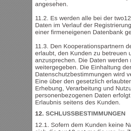
angesehen.
11.2. Es werden alle bei der two1
Daten im Verlauf der Registrierung
einer firmeneigenen Datenbank ge
11.3. Den Kooperationspartnern de
erlaubt, den Kunden zu betreuen u
anzusprechen. Die Daten werden n
weitergegeben. Die Einhaltung de
Datenschutzbestimmungen wird ve
Eine über den gesetzlich erlaub
Erhebung, Verarbeitung und Nutz
personenbezogenen Daten erfolgt 
Erlaubnis seitens des Kunden.
12.
SCHLUSSBESTIMMUNGEN
12.1. Sofern dem Kunden keine Na