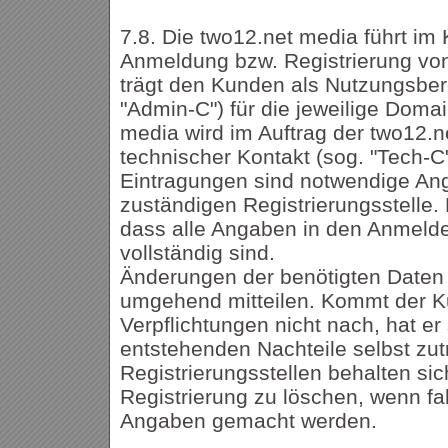
7.8. Die two12.net media führt im
Anmeldung bzw. Registrierung vo
trägt den Kunden als Nutzungsbere
"Admin-C") für die jeweilige Domai
media wird im Auftrag der two12.n
technischer Kontakt (sog. "Tech-C
Eintragungen sind notwendige An
zuständigen Registrierungsstelle.
dass alle Angaben in den Anmelde
vollständig sind.
Änderungen der benötigten Daten 
umgehend mitteilen. Kommt der K
Verpflichtungen nicht nach, hat er 
entstehenden Nachteile selbst zut
Registrierungsstellen behalten sich
Registrierung zu löschen, wenn fa
Angaben gemacht werden.