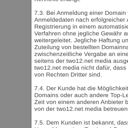
7.3. Bei Anmeldung einer Domain
Anmeldedaten nach erfolgreicher A
Registrierung in einem automatisi
Verfahren ohne jegliche Gewähr an
weitergeleitet. Jegliche Haftung u
Zuteilung von bestellten Domainn
zwischenzeitliche Vergabe an eine
seitens der two12.net media ausg
two12.net media nicht dafür, dass 
von Rechten Dritter sind.
7.4. Der Kunde hat die Möglichke
Domains oder auch andere Top-Le
Zeit von einem anderen Anbieter b
von der two12.net media betreuen
7.5. Dem Kunden ist bekannt, dass