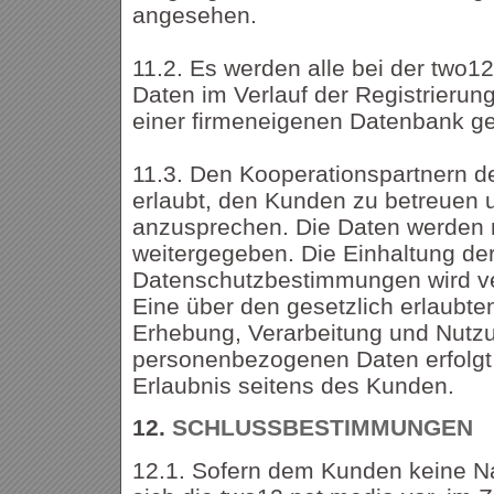
angesehen.
11.2. Es werden alle bei der two1
Daten im Verlauf der Registrierung
einer firmeneigenen Datenbank ge
11.3. Den Kooperationspartnern de
erlaubt, den Kunden zu betreuen u
anzusprechen. Die Daten werden n
weitergegeben. Die Einhaltung de
Datenschutzbestimmungen wird ve
Eine über den gesetzlich erlaub
Erhebung, Verarbeitung und Nutz
personenbezogenen Daten erfolgt 
Erlaubnis seitens des Kunden.
12.
SCHLUSSBESTIMMUNGEN
12.1. Sofern dem Kunden keine Na