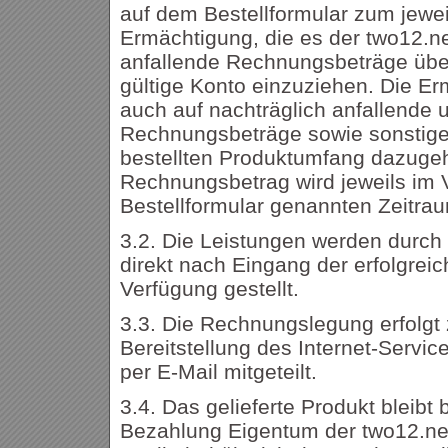
auf dem Bestellformular zum jewei
Ermächtigung, die es der two12.ne
anfallende Rechnungsbeträge üb
gültige Konto einzuziehen. Die Er
auch auf nachträglich anfallende 
Rechnungsbeträge sowie sonstige 
bestellten Produktumfang dazuge
Rechnungsbetrag wird jeweils im 
Bestellformular genannten Zeitra
3.2. Die Leistungen werden durch
direkt nach Eingang der erfolgreic
Verfügung gestellt.
3.3. Die Rechnungslegung erfolgt
Bereitstellung des Internet-Servi
per E-Mail mitgeteilt.
3.4. Das gelieferte Produkt bleibt 
Bezahlung Eigentum der two12.net