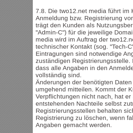
7.8. Die two12.net media führt im
Anmeldung bzw. Registrierung vo
trägt den Kunden als Nutzungsbere
"Admin-C") für die jeweilige Domai
media wird im Auftrag der two12.n
technischer Kontakt (sog. "Tech-C
Eintragungen sind notwendige An
zuständigen Registrierungsstelle.
dass alle Angaben in den Anmelde
vollständig sind.
Änderungen der benötigten Daten 
umgehend mitteilen. Kommt der K
Verpflichtungen nicht nach, hat er 
entstehenden Nachteile selbst zut
Registrierungsstellen behalten sich
Registrierung zu löschen, wenn fa
Angaben gemacht werden.