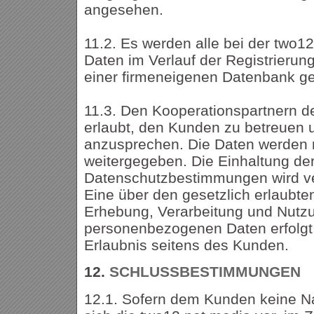
angesehen.
11.2. Es werden alle bei der two1
Daten im Verlauf der Registrierung
einer firmeneigenen Datenbank ge
11.3. Den Kooperationspartnern de
erlaubt, den Kunden zu betreuen u
anzusprechen. Die Daten werden n
weitergegeben. Die Einhaltung de
Datenschutzbestimmungen wird ve
Eine über den gesetzlich erlaub
Erhebung, Verarbeitung und Nutz
personenbezogenen Daten erfolgt 
Erlaubnis seitens des Kunden.
12.
SCHLUSSBESTIMMUNGEN
12.1. Sofern dem Kunden keine Na