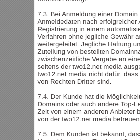
7.3. Bei Anmeldung einer Domain
Anmeldedaten nach erfolgreicher A
Registrierung in einem automatisi
Verfahren ohne jegliche Gewähr an
weitergeleitet. Jegliche Haftung u
Zuteilung von bestellten Domainn
zwischenzeitliche Vergabe an eine
seitens der two12.net media ausg
two12.net media nicht dafür, dass 
von Rechten Dritter sind.
7.4. Der Kunde hat die Möglichke
Domains oder auch andere Top-Le
Zeit von einem anderen Anbieter b
von der two12.net media betreuen
7.5. Dem Kunden ist bekannt, dass