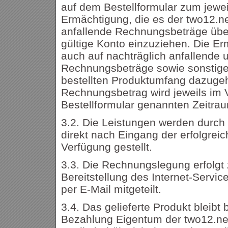
auf dem Bestellformular zum jewei
Ermächtigung, die es der two12.ne
anfallende Rechnungsbeträge üb
gültige Konto einzuziehen. Die Er
auch auf nachträglich anfallende 
Rechnungsbeträge sowie sonstige 
bestellten Produktumfang dazuge
Rechnungsbetrag wird jeweils im 
Bestellformular genannten Zeitra
3.2. Die Leistungen werden durch
direkt nach Eingang der erfolgreic
Verfügung gestellt.
3.3. Die Rechnungslegung erfolgt
Bereitstellung des Internet-Servi
per E-Mail mitgeteilt.
3.4. Das gelieferte Produkt bleibt 
Bezahlung Eigentum der two12.net